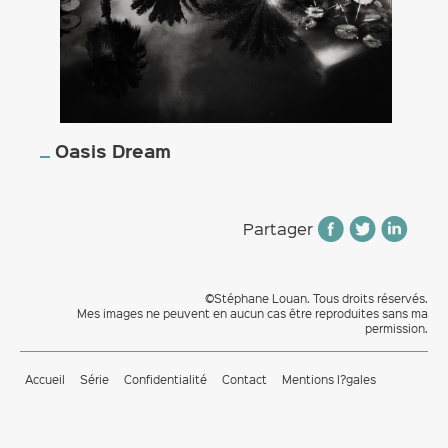
Oasis Dream
Partager
©Stéphane Louan. Tous droits réservés.
Mes images ne peuvent en aucun cas être reproduites sans ma
permission.
Accueil
Série
Confidentialité
Contact
Mentions l?gales